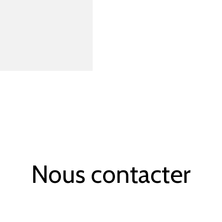
Nous contacter