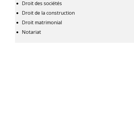
Droit des sociétés
Droit de la construction
Droit matrimonial
Notariat