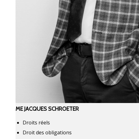
ME JACQUES SCHROETER
Droits réels
Droit des obligations